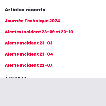
Articles récents
Journée Technique 2024
Alertes Incident 23-09 et 23-10
Alerte Incident 23-03
Alerte Incident 23-04
Alerte Incident 22-07
À propos
Qu’est-ce que le GBEE ?
Politique de confidentialité