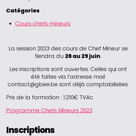
Catégories
Cours chefs mineurs
La session 2023 des cours de Chef Mineur se
tiendra du
26 au 29 juin
.
Les inscriptions sont ouvertes. Celles qui ont
été faites via l’adresse mail
contact@gbee.be sont déjà comptabilisées.
Prix de la formation : 1.210€ TVAc
Programme Chefs Mineurs 2023
Inscriptions