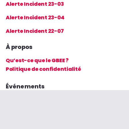
Alerte Incident 23-03
Alerte Incident 23-04
Alerte Incident 22-07
À propos
Qu’est-ce que le GBEE ?
Politique de confidentialité
Événements
Pas d' évènements
Archives