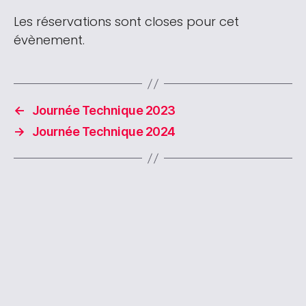
Les réservations sont closes pour cet
évènement.
←
Journée Technique 2023
→
Journée Technique 2024