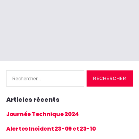
Rechercher :
Articles récents
Journée Technique 2024
Alertes Incident 23-09 et 23-10