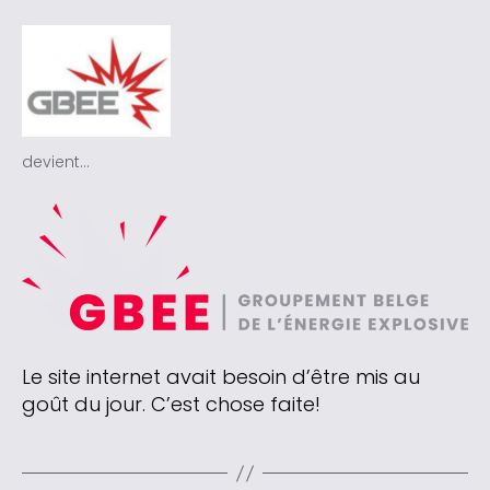
devient…
Le site internet avait besoin d’être mis au
goût du jour. C’est chose faite!