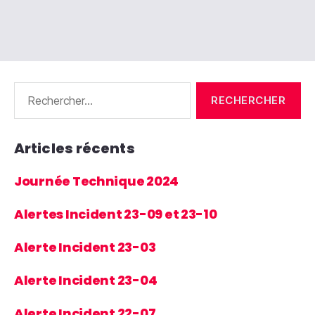
Rechercher :
Articles récents
Journée Technique 2024
Alertes Incident 23-09 et 23-10
Alerte Incident 23-03
Alerte Incident 23-04
Alerte Incident 22-07