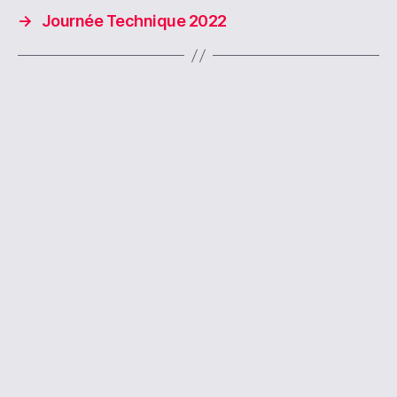
→
Journée Technique 2022