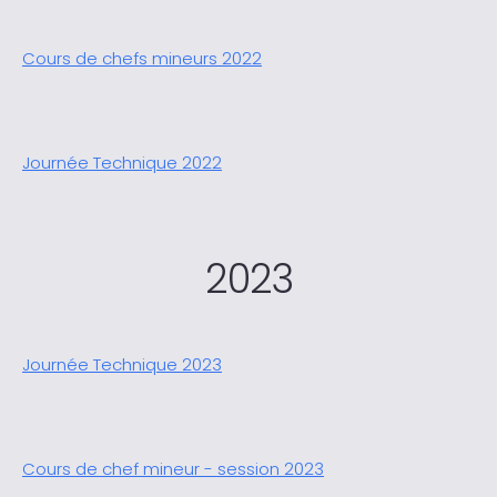
Cours de chefs mineurs 2022
Journée Technique 2022
2023
Journée Technique 2023
Cours de chef mineur - session 2023