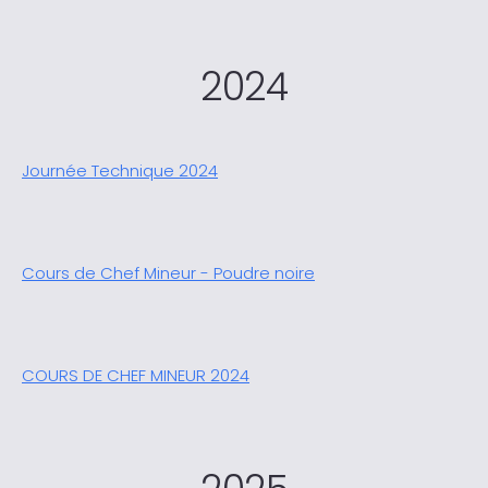
2024
Journée Technique 2024
Cours de Chef Mineur - Poudre noire
COURS DE CHEF MINEUR 2024