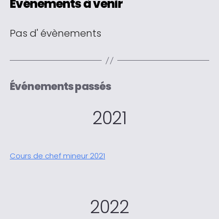
Événements à venir
Pas d' évènements
Événements passés
2021
Cours de chef mineur 2021
2022