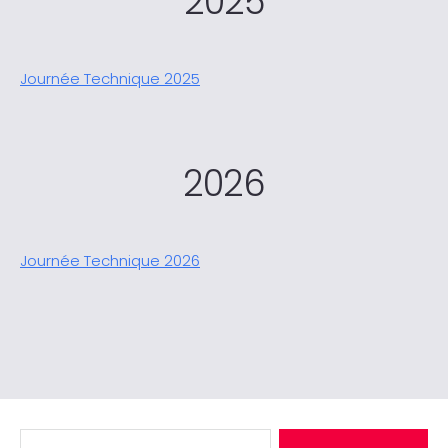
2025
Journée Technique 2025
2026
Journée Technique 2026
Rechercher :