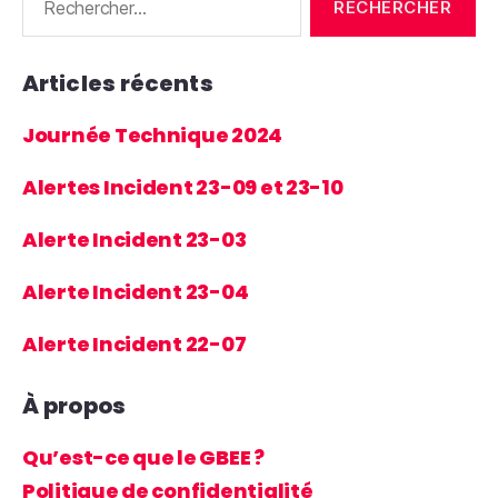
Articles récents
Journée Technique 2024
Alertes Incident 23-09 et 23-10
Alerte Incident 23-03
Alerte Incident 23-04
Alerte Incident 22-07
À propos
Qu’est-ce que le GBEE ?
Politique de confidentialité