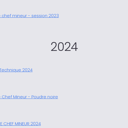
 chef mineur - session 2023
2024
Technique 2024
 Chef Mineur - Poudre noire
E CHEF MINEUR 2024