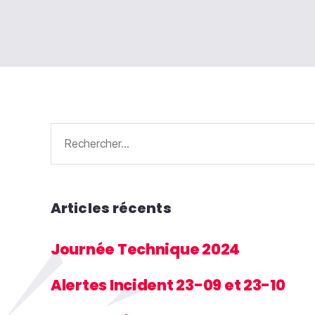
Rechercher :
Articles récents
Journée Technique 2024
Alertes Incident 23-09 et 23-10