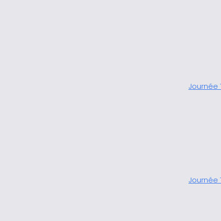
Journée 
Journée 