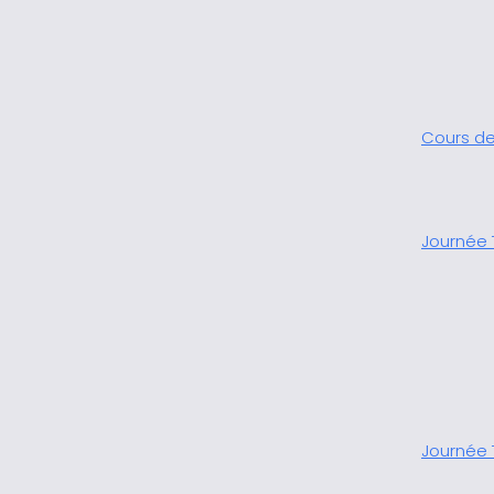
Cours de
Journée 
Journée 