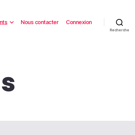
nts
Nous contacter
Connexion
Recherche
s