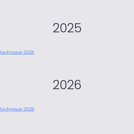
2025
Technique 2025
2026
Technique 2026