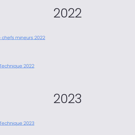
2022
 chefs mineurs 2022
Technique 2022
2023
Technique 2023