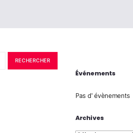
Événements
Pas d' évènements
Archives