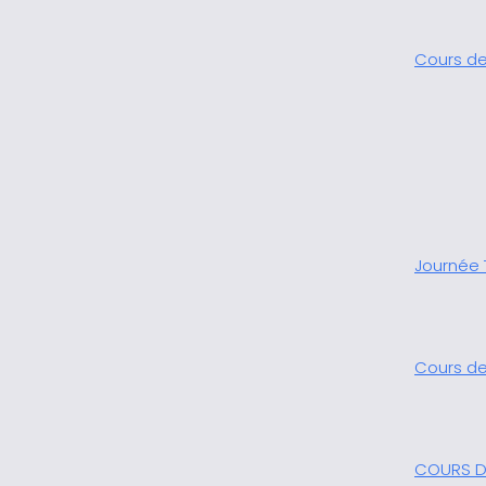
Cours de
Journée 
Cours de
COURS D