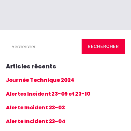
Rechercher :
Articles récents
Journée Technique 2024
Alertes Incident 23-09 et 23-10
Alerte Incident 23-03
Alerte Incident 23-04