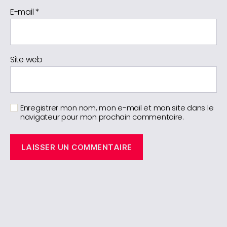
E-mail
*
Site web
Enregistrer mon nom, mon e-mail et mon site dans le
navigateur pour mon prochain commentaire.