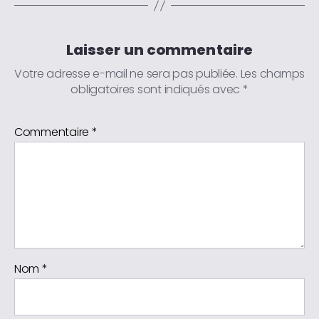
Laisser un commentaire
Votre adresse e-mail ne sera pas publiée.
Les champs
obligatoires sont indiqués avec
*
Commentaire
*
Nom
*