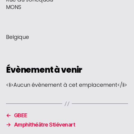
MONS
Belgique
Évènement à venir
<li>Aucun évènement à cet emplacement</li>
←
GBEE
→
Amphithéâtre Stiévenart