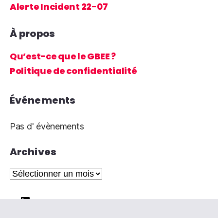
Alerte Incident 22-07
À propos
Qu’est-ce que le GBEE ?
Politique de confidentialité
Événements
Pas d' évènements
Archives
Archives
LinkedIn